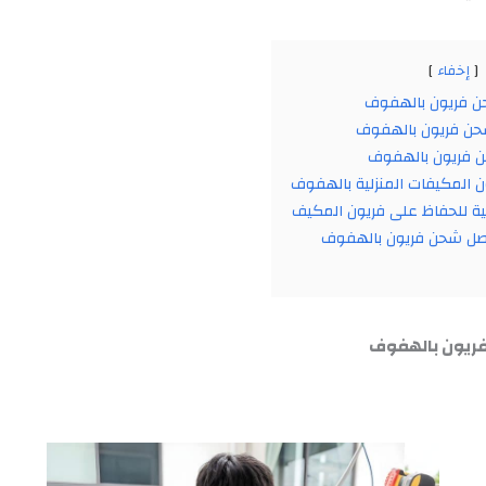
إخفاء
 فريون بالهفوف
ن فريون بالهفوف
 فريون بالهفوف
ن المكيفات المنزلية بالهفوف
ية للحفاظ على فريون المكيف
صل شحن فريون بالهفوف
ريون بالهفوف