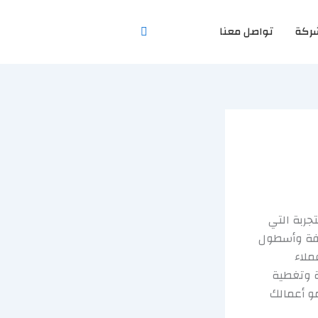
ركة
تواصل معنا
جربة التي
رفة وأسطول
ملاء
ة وتغطية
و أعمالك