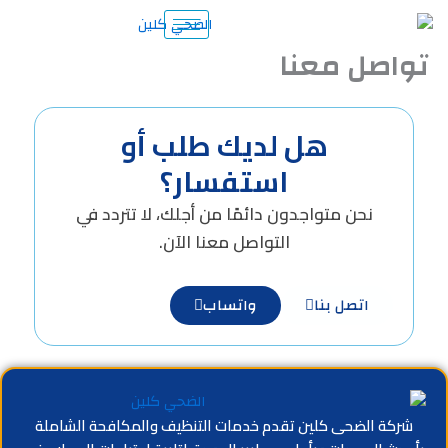
ل معنا
هل لديك طلب أو
استفسار؟
نحن متواجدون دائمًا من أجلك، لا تتردد في
التواصل معنا الآن.
اتصل بنا
واتساب
لضحى كلين تقدم خدمات التنظيف والمكافحة الشاملة