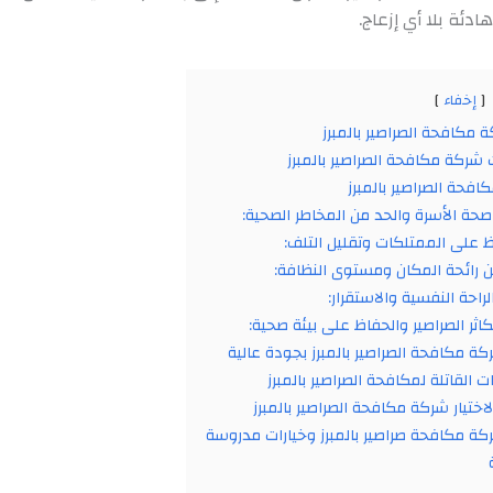
دئة بلا أي إزعاج.
إخفاء
مكافحة الصراصير بالمبرز
ت شركة مكافحة الصراصير بالمبرز
افحة الصراصير بالمبرز
حة الأسرة والحد من المخاطر الصحية:
ظ على الممتلكات وتقليل التلف:
 رائحة المكان ومستوى النظافة:
الراحة النفسية والاستقرار:
اثر الصراصير والحفاظ على بيئة صحية:
 مكافحة الصراصير بالمبرز بجودة عالية
ت القاتلة لمكافحة الصراصير بالمبرز
اختيار شركة مكافحة الصراصير بالمبرز
كة مكافحة صراصير بالمبرز وخيارات مدروسة