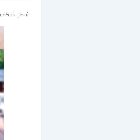
أفضل شركة مك