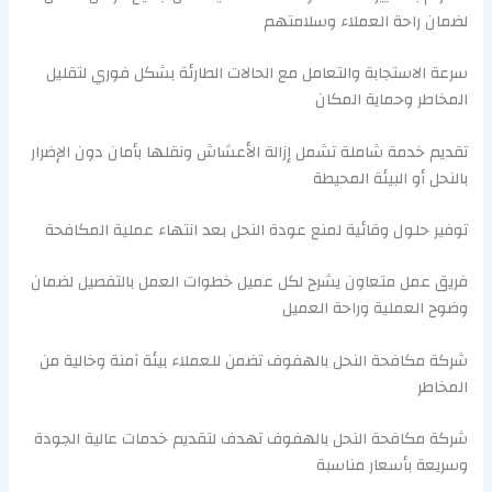
لضمان راحة العملاء وسلامتهم
سرعة الاستجابة والتعامل مع الحالات الطارئة بشكل فوري لتقليل
المخاطر وحماية المكان
تقديم خدمة شاملة تشمل إزالة الأعشاش ونقلها بأمان دون الإضرار
بالنحل أو البيئة المحيطة
توفير حلول وقائية لمنع عودة النحل بعد انتهاء عملية المكافحة
فريق عمل متعاون يشرح لكل عميل خطوات العمل بالتفصيل لضمان
وضوح العملية وراحة العميل
شركة مكافحة النحل بالهفوف تضمن للعملاء بيئة آمنة وخالية من
المخاطر
شركة مكافحة النحل بالهفوف تهدف لتقديم خدمات عالية الجودة
وسريعة بأسعار مناسبة