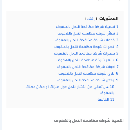
المحتويات
إخفاء
1
اهمية شركة مكافحة النحل بالهفوف
2
نصائح شركة مكافحة النحل بالهفوف
3
خدمات شركة مكافحة النحل بالهفوف
4
خطوات شركة مكافحة النحل بالهفوف
5
مميزات شركة مكافحة النحل بالهفوف
6
اسعار شركة مكافحة النحل بالهفوف
7
ادوات شركة مكافحة النحل بالهفوف
8
طرق شركة مكافحة النحل بالهفوف
9
ارخص شركة مكافحة النحل بالهفوف
10
هل تعاني من انتشار النحل حول منزلك أو مكان عملك
بالهفوف
11
الخاتمة
اهمية شركة مكافحة النحل بالهفوف