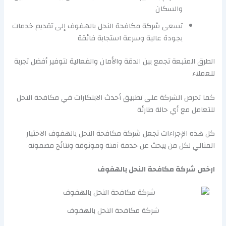
والسكان
تسعى شركة مكافحة النحل بالهفوف إلى تقديم خدمات
بجودة عالية وسرعة استجابة فائقة
الطرق المتبعة تجمع بين الدقة والأمان والفعالية لتوفير أفضل تجربة
للعملاء
كما تحرص الشركة على تطبيق أحدث الابتكارات في مكافحة النحل
للتعامل مع أي حالة طارئة
كل هذه الإجراءات تجعل شركة مكافحة النحل بالهفوف الاختيار
المثالي لكل من يبحث عن خدمة آمنة وموثوقة ونتائج مضمونة
ارخص شركة مكافحة النحل بالهفوف
شركة مكافحة النحل بالهفوف