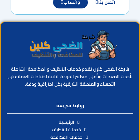
اتصل بنا
واتساب
شركة الضحى كلين تقدم خدمات التنظيف والمكافحة الشاملة
بأحدث المعدات وبأعلى معايير الجودة، لتلبية احتياجات العملاء في
الأحساء والمنطقة الشرقية بكل احترافية ودقة.
روابط سريعة
الرئيسية
خدمات التنظيف
خدمات المكافحة