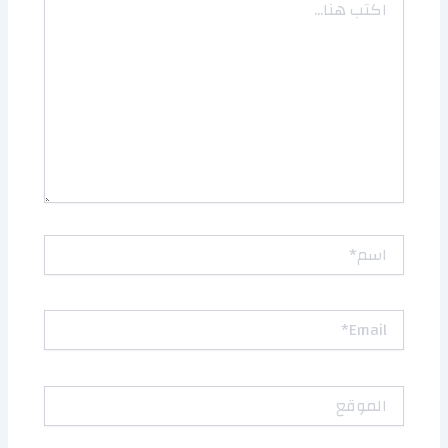
هنا...
اسم*
Email*
الموقع