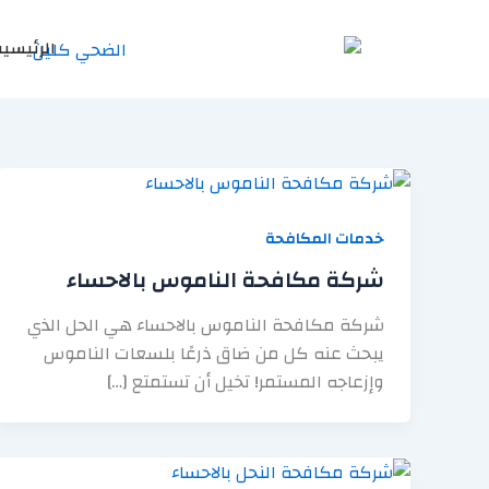
خطي
لى
الرئيسية
لمحتوى
خدمات المكافحة
شركة مكافحة الناموس بالاحساء
شركة مكافحة الناموس بالاحساء هي الحل الذي
يبحث عنه كل من ضاق ذرعًا بلسعات الناموس
وإزعاجه المستمر! تخيل أن تستمتع […]