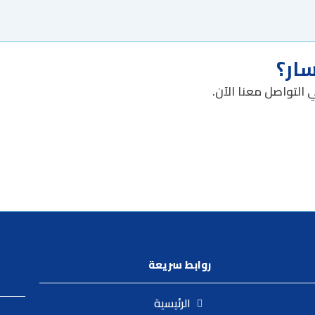
ار؟
 التواصل معنا الآن.
روابط سريعة
الرئيسية