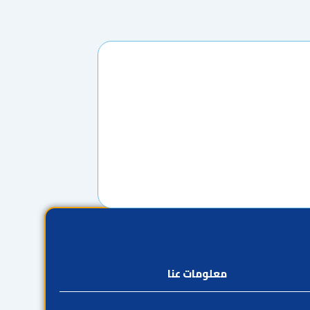
معلومات عنا