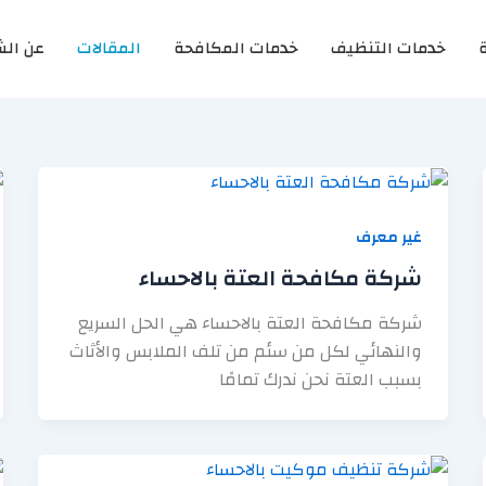
خدمات التنظيف
خدمات المكافحة
المقالات
عن الش
غير معرف
شركة مكافحة العتة بالاحساء
شركة مكافحة العتة بالاحساء هي الحل السريع
والنهائي لكل من سئم من تلف الملابس والأثاث
بسبب العتة نحن ندرك تمامًا