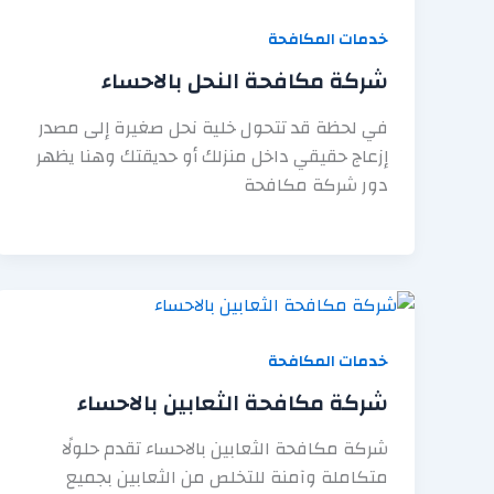
خدمات المكافحة
شركة مكافحة النحل بالاحساء
في لحظة قد تتحول خلية نحل صغيرة إلى مصدر
إزعاج حقيقي داخل منزلك أو حديقتك وهنا يظهر
دور شركة مكافحة
خدمات المكافحة
شركة مكافحة الثعابين بالاحساء
شركة مكافحة الثعابين بالاحساء تقدم حلولًا
متكاملة وآمنة للتخلص من الثعابين بجميع