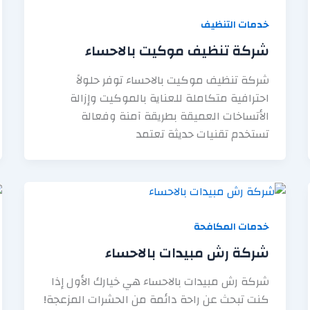
خدمات التنظيف
شركة تنظيف موكيت بالاحساء
شركة تنظيف موكيت بالاحساء توفر حلولاً
احترافية متكاملة للعناية بالموكيت وإزالة
الأتساخات العميقة بطريقة آمنة وفعالة
تستخدم تقنيات حديثة تعتمد
خدمات المكافحة
شركة رش مبيدات بالاحساء
شركة رش مبيدات بالاحساء هي خيارك الأول إذا
كنت تبحث عن راحة دائمة من الحشرات المزعجة!