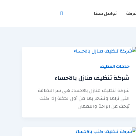
ركة
تواصل معنا
خدمات التنظيف
شركة تنظيف منازل بالاحساء
شركة تنظيف منازل بالاحساء هي سر النظافة
التي تراها وتشعر بها من أول لحظة إذا كنت
تبحث عن الراحة واللمعان