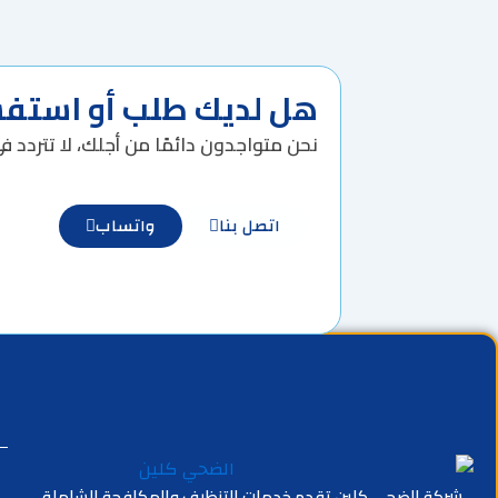
هل لديك طلب أو استفس
نحن متواجدون دائمًا من أجلك، لا تتردد في
اتصل بنا
واتساب
شركة الضحى كلين تقدم خدمات التنظيف والمكافحة الشاملة