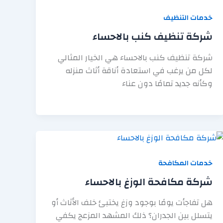
خدمات التنظيف
شركة تنظيف كنب بالاحساء
شركة تنظيف كنب بالاحساء هي الخيار المثالي
لكل من يرغب في استعادة أناقة أثاث منزله
وكأنه جديد تمامًا دون عناء
خدمات المكافحة
شركة مكافحة الوزغ بالاحساء
هل تفاجأت يومًا بوجود وزغ يختبئ خلف الأثاث أو
يتسلل بين الجدران؟ ذلك المشهد المزعج يكفي