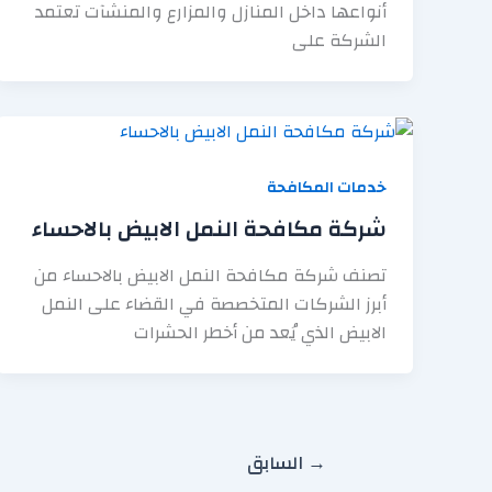
أنواعها داخل المنازل والمزارع والمنشآت تعتمد
الشركة على
خدمات المكافحة
شركة مكافحة النمل الابيض بالاحساء
تصنف شركة مكافحة النمل الابيض بالاحساء من
أبرز الشركات المتخصصة في القضاء على النمل
الابيض الذي يُعد من أخطر الحشرات
→
السابق